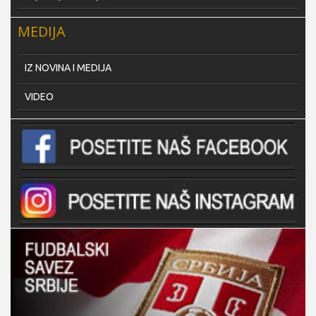
MEDIJA
IZ NOVINA I MEDIJA
VIDEO