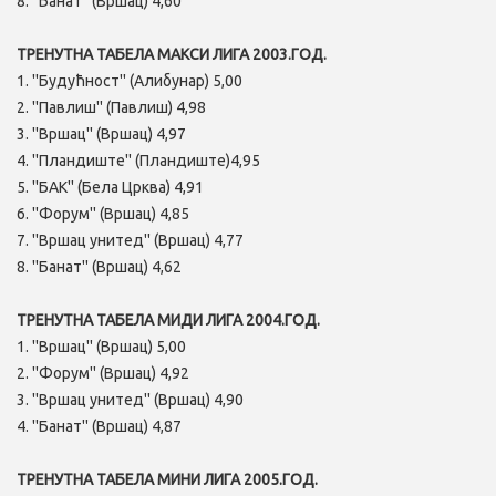
8. ''Банат'' (Вршац) 4,60
ТРЕНУТНА ТАБЕЛА МАКСИ ЛИГА 2003.ГОД.
1. ''Будућност'' (Алибунар) 5,00
2. ''Павлиш'' (Павлиш) 4,98
3. ''Вршац'' (Вршац) 4,97
4. ''Пландиште'' (Пландиште)4,95
5. ''БАК'' (Бела Црква) 4,91
6. ''Форум'' (Вршац) 4,85
7. ''Вршац унитед'' (Вршац) 4,77
8. ''Банат'' (Вршац) 4,62
ТРЕНУТНА ТАБЕЛА МИДИ ЛИГА 2004.ГОД.
1. ''Вршац'' (Вршац) 5,00
2. ''Форум'' (Вршац) 4,92
3. ''Вршац унитед'' (Вршац) 4,90
4. ''Банат'' (Вршац) 4,87
ТРЕНУТНА ТАБЕЛА МИНИ ЛИГА 2005.ГОД.