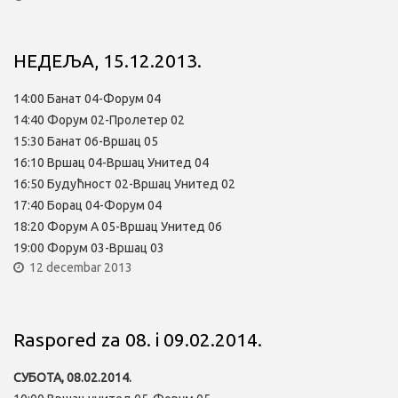
НЕДЕЉА, 15.12.2013.
14:00 Банат 04-Форум 04
14:40 Форум 02-Пролетер 02
15:30 Банат 06-Вршац 05
16:10 Вршац 04-Вршац Унитед 04
16:50 Будућност 02-Вршац Унитед 02
17:40 Борац 04-Форум 04
18:20 Форум А 05-Вршац Унитед 06
19:00 Форум 03-Вршац 03
12 decembar 2013
Raspored za 08. i 09.02.2014.
СУБОТА, 08.02.2014.