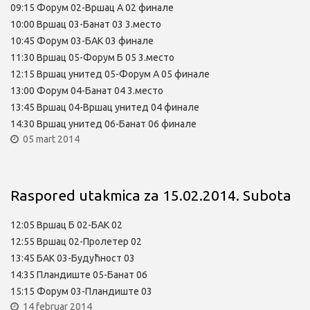
09:15 Форум 02-Вршац А 02 финале
10:00 Вршац 03-Банат 03 3.место
10:45 Форум 03-БАК 03 финале
11:30 Вршац 05-Форум Б 05 3.место
12:15 Вршац унитед 05-Форум А 05 финале
13:00 Форум 04-Банат 04 3.место
13:45 Вршац 04-Вршац унитед 04 финале
14:30 Вршац унитед 06-Банат 06 финале
05 mart 2014
Raspored utakmica za 15.02.2014. Subota
12:05 Вршац Б 02-БАК 02
12:55 Вршац 02-Пролетер 02
13:45 БАК 03-Будућност 03
14:35 Пландиште 05-Банат 06
15:15 Форум 03-Пландиште 03
14 februar 2014