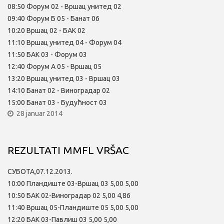
08:50 Форум 02 - Вршац унитед 02
09:40 Форум Б 05 - Банат 06
10:20 Вршац 02 - БАК 02
11:10 Вршац унитед 04 - Форум 04
11:50 БАК 03 - Форум 03
12:40 Форум А 05 - Вршац 05
13:20 Вршац унитед 03 - Вршац 03
14:10 Банат 02 - Виноградар 02
15:00 Банат 03 - Будућност 03
28 januar 2014
REZULTATI MMFL VRŠAC
СУБОТА,07.12.2013.
10:00 Пландиште 03-Вршац 03 5,00 5,00
10:50 БАК 02-Виноградар 02 5,00 4,86
11:40 Вршац 05-Пландиште 05 5,00 5,00
12:20 БАК 03-Павлиш 03 5,00 5,00