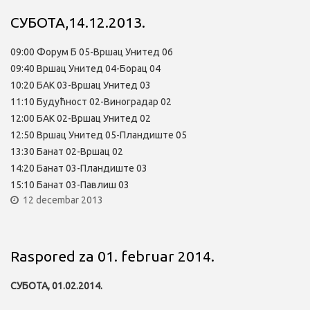
СУБОТА,14.12.2013.
09:00 Форум Б 05-Вршац Унитед 06
09:40 Вршац Унитед 04-Борац 04
10:20 БАК 03-Вршац Унитед 03
11:10 Будућност 02-Виноградар 02
12:00 БАК 02-Вршац Унитед 02
12:50 Вршац Унитед 05-Пландиште 05
13:30 Банат 02-Вршац 02
14:20 Банат 03-Пландиште 03
15:10 Банат 03-Павлиш 03
12 decembar 2013
Raspored za 01. februar 2014.
СУБОТА, 01.02.2014.