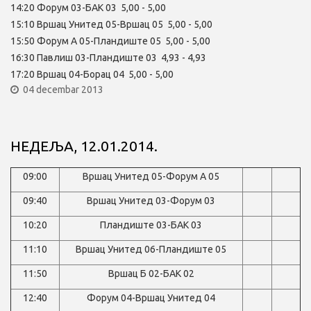
14:20 Форум 03-БАК 03 5,00 - 5,00
15:10 Вршац Унитед 05-Вршац 05 5,00 - 5,00
15:50 Форум А 05-Пландиште 05 5,00 - 5,00
16:30 Павлиш 03-Пландиште 03 4,93 - 4,93
17:20 Вршац 04-Борац 04 5,00 - 5,00
04 decembar 2013
НЕДЕЉА, 12.01.2014.
09:00
Вршац Унитед 05-Форум А 05
09:40
Вршац Унитед 03-Форум 03
10:20
Пландиште 03-БАК 03
11:10
Вршац Унитед 06-Пландиште 05
11:50
Вршац Б 02-БАК 02
12:40
Форум 04-Вршац Унитед 04