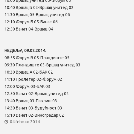
10:00 Вршац унитед 05-Форум 05
10:40 Вршац Б 02-Вршац унитед 02
11:30 Вршац 05-Вршац унитед 06
12:10 Форум Б 05-Банат 06
12:50 Банат 04-Вршац 04
НЕДЕЉА, 09.02.2014.
08:55 Форум Б 05-Пландиште 05
09:30 Пландиште 03-Вршац унитед 03
10:20 Вршац А 02-БАК 02
11:10 Пролетер 02-Форум 02
12:00 Форум 03-БАК 03
12:50 Банат 02-Вршац унитед 02
13:40 Вршац 03-Павлиш 03
14:20 Банат 03-Будућност 03
15:10 Банат 02-Виноградар 02
04 februar 2014