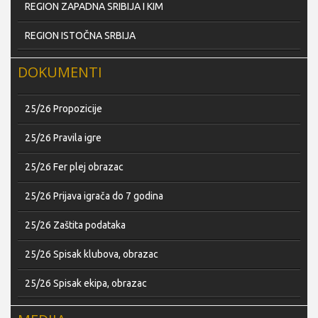
REGION ZAPADNA SRIBIJA I KIM
REGION ISTOČNA SRBIJA
DOKUMENTI
25/26 Propozicije
25/26 Pravila igre
25/26 Fer plej obrazac
25/26 Prijava igrača do 7 godina
25/26 Zaštita podataka
25/26 Spisak klubova, obrazac
25/26 Spisak ekipa, obrazac