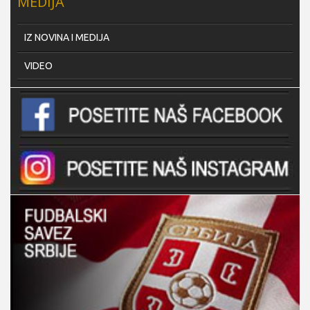
MEDIJA
IZ NOVINA I MEDIJA
VIDEO