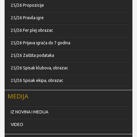
25/26 Propozicije
25/26 Pravila igre
25/26 Fer plej obrazac
25/26 Prijava igrača do 7 godina
25/26 Zaštita podataka
25/26 Spisak klubova, obrazac
25/26 Spisak ekipa, obrazac
MEDIJA
IZ NOVINA I MEDIJA
VIDEO