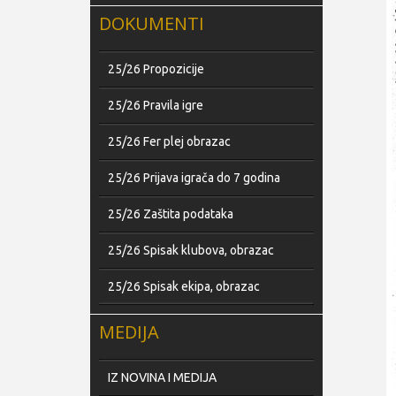
DOKUMENTI
25/26 Propozicije
25/26 Pravila igre
25/26 Fer plej obrazac
25/26 Prijava igrača do 7 godina
25/26 Zaštita podataka
25/26 Spisak klubova, obrazac
25/26 Spisak ekipa, obrazac
MEDIJA
IZ NOVINA I MEDIJA