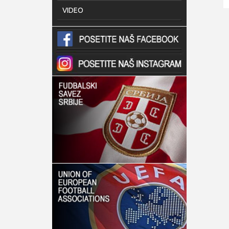
VIDEO