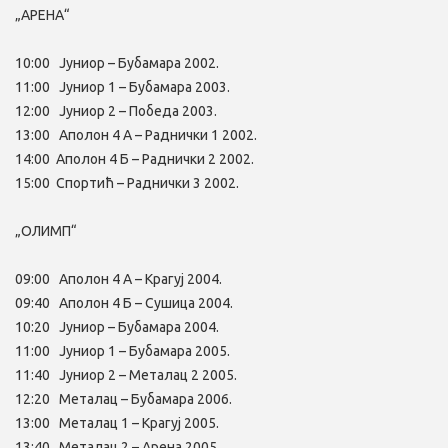
„АРЕНА“
10:00 Јуниор – Бубамара 2002.
11:00 Јуниор 1 – Бубамара 2003.
12:00 Јуниор 2 – Победа 2003.
13:00 Аполон 4 А – Раднички 1 2002.
14:00 Аполон 4 Б – Раднички 2 2002.
15:00 Спортић – Раднички 3 2002.
„ОЛИМП“
09:00 Аполон 4 А – Крагуј 2004.
09:40 Аполон 4 Б – Сушица 2004.
10:20 Јуниор – Бубамара 2004.
11:00 Јуниор 1 – Бубамара 2005.
11:40 Јуниор 2 – Металац 2 2005.
12:20 Металац – Бубамара 2006.
13:00 Металац 1 – Крагуј 2005.
13:40 Металац 2 – Арена 2005.