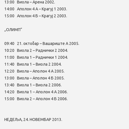
13:00 Виола – Арена 2002.
14:00 Аполон 4 А – Крагуј 1 2003.
15:00 Аполон 4 Б – Крагуј 2 2003.
„ОЛИМП“
09:40 21. октобар – Вашариште А 2005.
10:20 Виола 2 – Раднички 2 2004.
11:00 Виола 1 – Раднички 1 2004.
11:40 Виола 1 – Виола 2 2004.
12:20 Виола – Аполон 4 А 2005.
13:00 Виола – Аполон 4 Б 2005.
13:40 Виола 1 – Виола 2 2006.
14:20 Виола 1 – Аполон 4 А 2006.
15:00 Виола 2 – Аполон 4 Б 2006.
НЕДЕЉА, 24. НОВЕМБАР 2013.