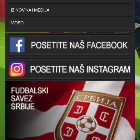
IZ NOVINA I MEDIJA
VIDEO