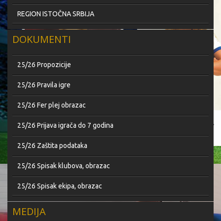
REGION ISTOČNA SRBIJA
DOKUMENTI
25/26 Propozicije
25/26 Pravila igre
25/26 Fer plej obrazac
25/26 Prijava igrača do 7 godina
25/26 Zaštita podataka
25/26 Spisak klubova, obrazac
25/26 Spisak ekipa, obrazac
MEDIJA