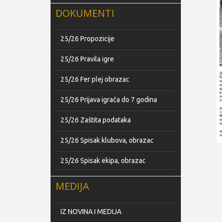
DOKUMENTI
25/26 Propozicije
25/26 Pravila igre
25/26 Fer plej obrazac
25/26 Prijava igrača do 7 godina
25/26 Zaštita podataka
25/26 Spisak klubova, obrazac
25/26 Spisak ekipa, obrazac
MEDIJA
IZ NOVINA I MEDIJA