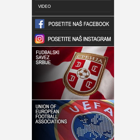
VIDEO