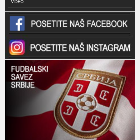
VIDEO