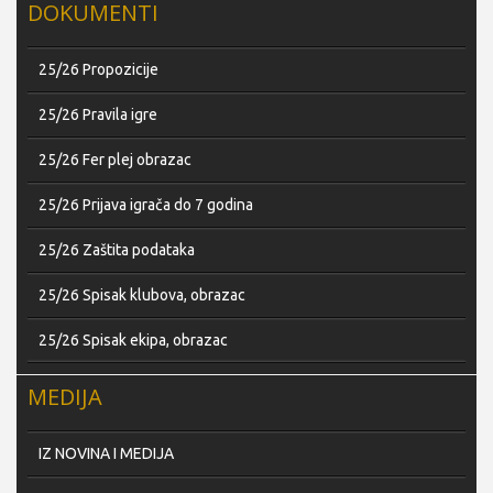
DOKUMENTI
25/26 Propozicije
25/26 Pravila igre
25/26 Fer plej obrazac
25/26 Prijava igrača do 7 godina
25/26 Zaštita podataka
25/26 Spisak klubova, obrazac
25/26 Spisak ekipa, obrazac
MEDIJA
IZ NOVINA I MEDIJA