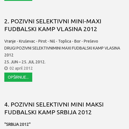
2. POZIVNI SELEKTIVNI MINI-MAXI
FUDBALSKI KAMP VLASINA 2012
Vranje - Kruševac - Pirot - Niš - Toplica - Bor - Preševo
DRUGI POZIVNI SELEKTIVNIMINI MAXI FUDBALSKI KAMP VLASINA
2012
25. JUN – 25. JUL 2012.
02 april 2012
OPŠIRNIJE...
4. POZIVNI SELEKTIVNI MINI MAKSI
FUDBALSKI KAMP SRBIJA 2012
''SRBIJA 2012''